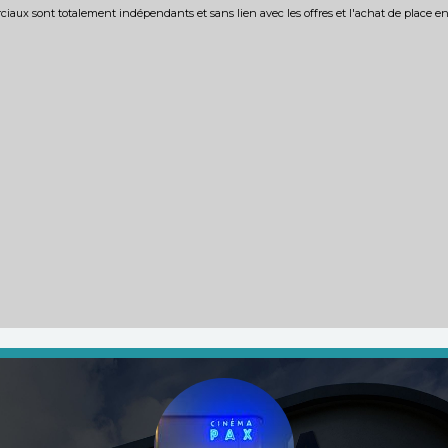
iaux sont totalement indépendants et sans lien avec les offres et l'achat de place e