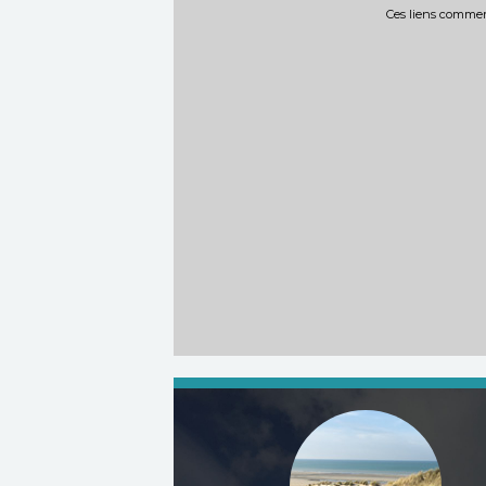
Ces liens commerc