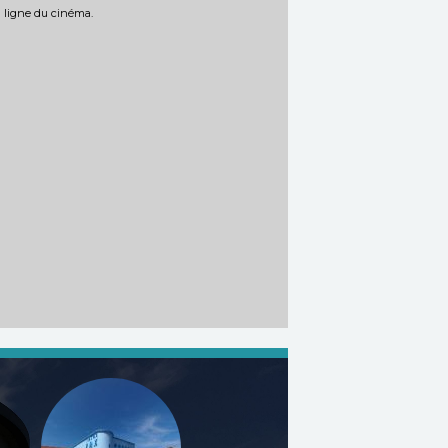
n ligne du cinéma.