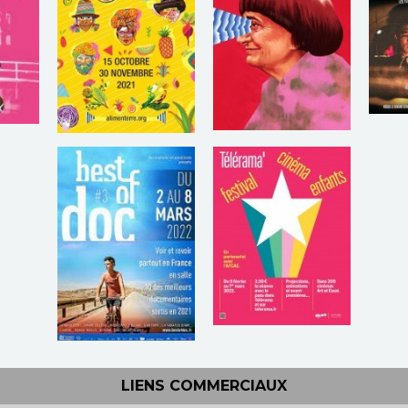
LIENS COMMERCIAUX