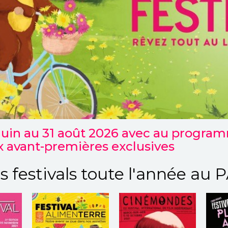
uin au 31 août 2026 avec au programm
x avant-premières exclusives
s festivals toute l'année au P