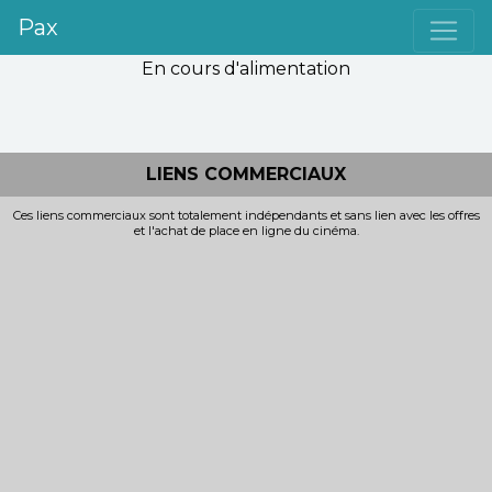
Pax
En cours d'alimentation
LIENS COMMERCIAUX
Ces liens commerciaux sont totalement indépendants et sans lien avec les offres
et l'achat de place en ligne du cinéma.