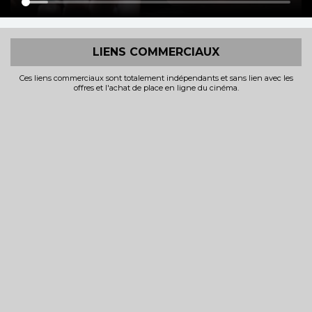
LIENS COMMERCIAUX
Ces liens commerciaux sont totalement indépendants et sans lien avec les
offres et l'achat de place en ligne du cinéma.