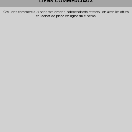
LIENS COMMERCIAUX
Ces liens commerciaux sont totalement indépendants et sans lien avec les offres
et l'achat de place en ligne du cinéma.