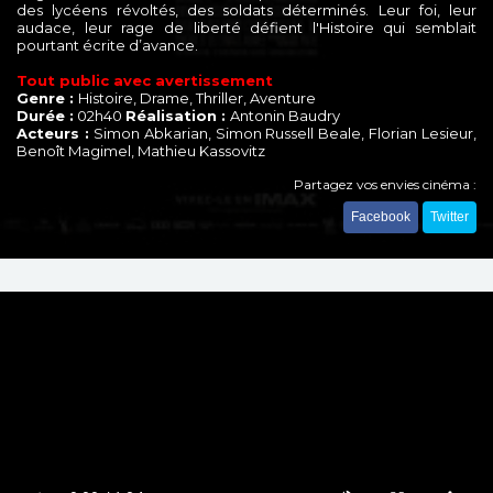
des lycéens révoltés, des soldats déterminés. Leur foi, leur
audace, leur rage de liberté défient l'Histoire qui semblait
pourtant écrite d’avance.
Tout public avec avertissement
Genre :
Histoire, Drame, Thriller, Aventure
Durée :
02h40
Réalisation :
Antonin Baudry
Acteurs :
Simon Abkarian, Simon Russell Beale, Florian Lesieur,
Benoît Magimel, Mathieu Kassovitz
Partagez vos envies cinéma :
Facebook
Twitter