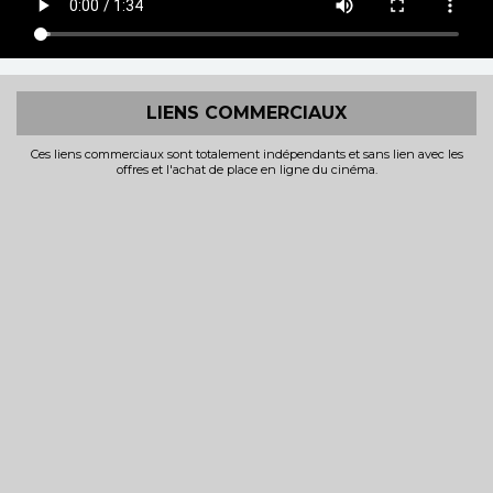
LIENS COMMERCIAUX
Ces liens commerciaux sont totalement indépendants et sans lien avec les
offres et l'achat de place en ligne du cinéma.