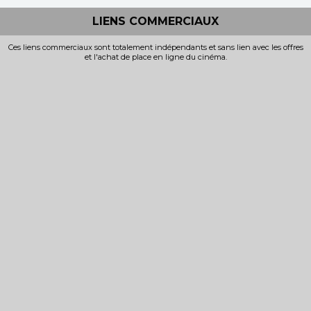
LIENS COMMERCIAUX
Ces liens commerciaux sont totalement indépendants et sans lien avec les offres
et l'achat de place en ligne du cinéma.