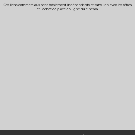
Ces liens commerciaux sont totalement indépendants et sans lien avec les offres
et l'achat de place en ligne du cinéma.