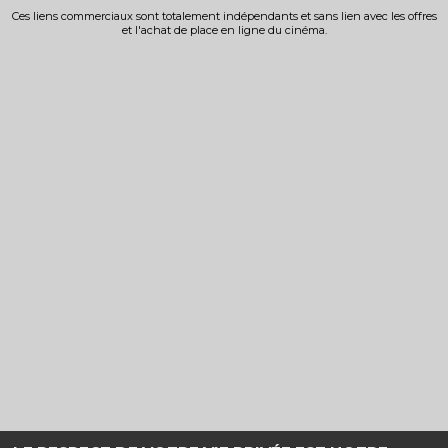
Ces liens commerciaux sont totalement indépendants et sans lien avec les offres
et l'achat de place en ligne du cinéma.