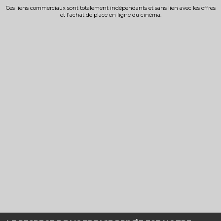
Ces liens commerciaux sont totalement indépendants et sans lien avec les offres
et l'achat de place en ligne du cinéma.