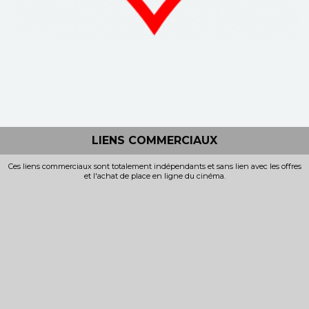
LIENS COMMERCIAUX
Ces liens commerciaux sont totalement indépendants et sans lien avec les offres
et l'achat de place en ligne du cinéma.