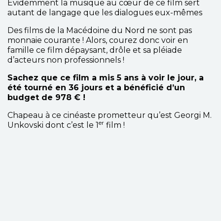
Evidemment la musique au cœur de ce film sert
autant de langage que les dialogues eux-mêmes
Des films de la Macédoine du Nord ne sont pas
monnaie courante ! Alors, courez donc voir en
famille ce film dépaysant, drôle et sa pléiade
d’acteurs non professionnels !
Sachez que ce film a mis 5 ans à voir le jour, a
été tourné en 36 jours et a bénéficié d’un
budget de 978 € !
Chapeau à ce cinéaste prometteur qu’est Georgi M.
er
Unkovski dont c’est le 1
film !