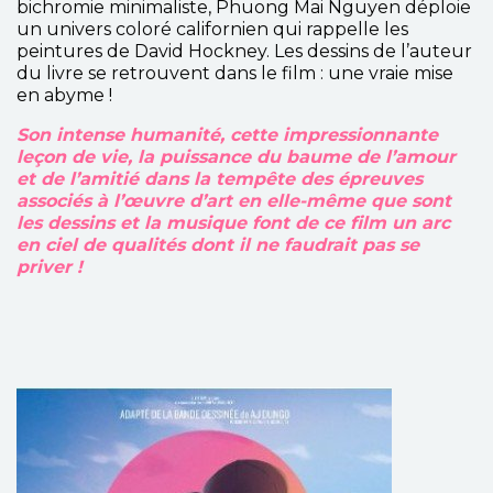
bichromie minimaliste, Phuong Mai Nguyen déploie
un univers coloré californien qui rappelle les
peintures de David Hockney. Les dessins de l’auteur
du livre se retrouvent dans le film : une vraie mise
en abyme !
Son intense humanité, cette impressionnante
leçon de vie, la puissance du baume de l’amour
et de l’amitié dans la tempête des épreuves
associés à l’œuvre d’art en elle-même que sont
les dessins et la musique font de ce film un arc
en ciel de qualités dont il ne faudrait pas se
priver !