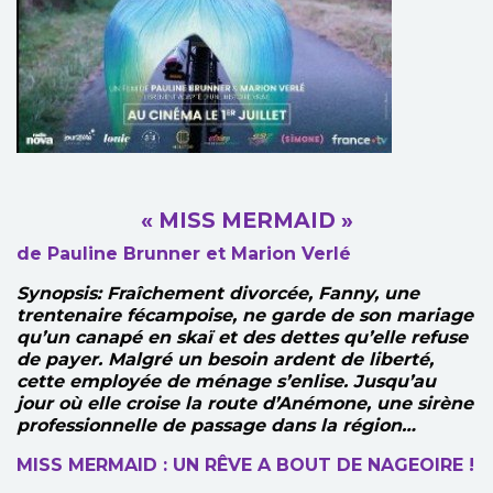
« MISS MERMAID »
de Pauline Brunner et Marion Verlé
Synopsis:
Fraîchement divorcée, Fanny, une
trentenaire fécampoise, ne garde de son mariage
qu’un canapé en skaï et des dettes qu’elle refuse
de payer. Malgré un besoin ardent de liberté,
cette employée de ménage s’enlise. Jusqu’au
jour où elle croise la route d’Anémone, une sirène
professionnelle de passage dans la région…
MISS MERMAID : UN RÊVE A BOUT DE NAGEOIRE !