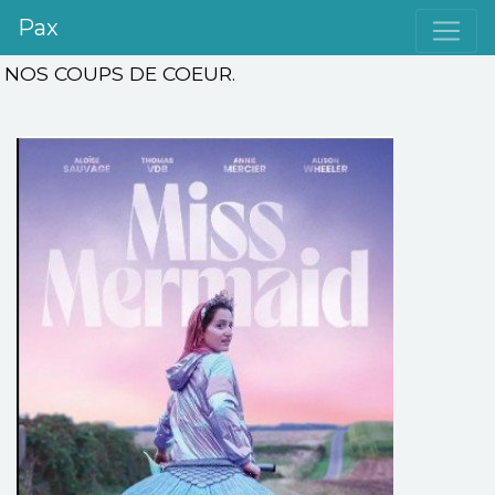
Pax
NOS COUPS DE COEUR.