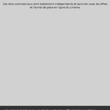
Ces liens commerciaux sont totalement indépendants et sans lien avec les offres
et l'achat de place en ligne du cinéma.