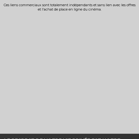
Ces liens commerciaux sont totalement indépendants et sans lien avec les offres
et l'achat de place en ligne du cinéma.