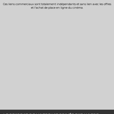
Ces liens commerciaux sont totalement indépendants et sans lien avec les offres
et l'achat de place en ligne du cinéma.