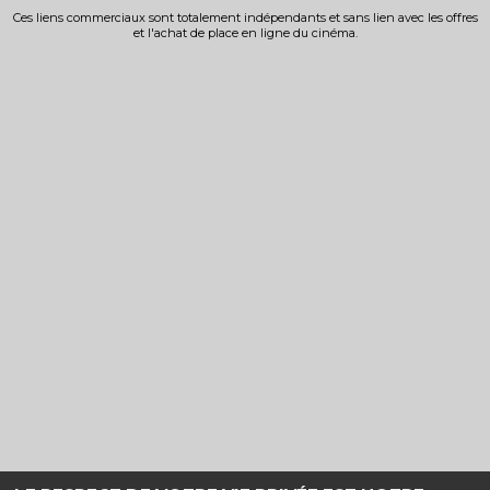
Ces liens commerciaux sont totalement indépendants et sans lien avec les offres
et l'achat de place en ligne du cinéma.