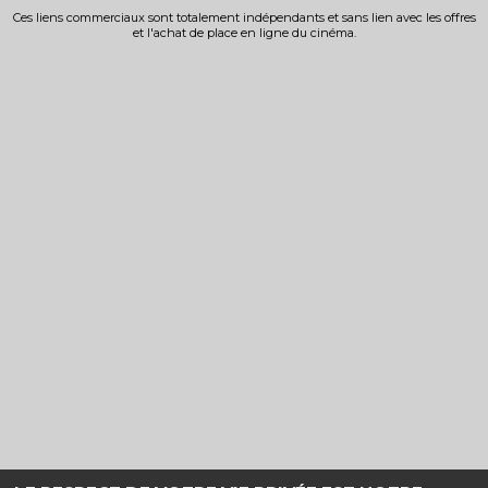
Ces liens commerciaux sont totalement indépendants et sans lien avec les offres
et l'achat de place en ligne du cinéma.