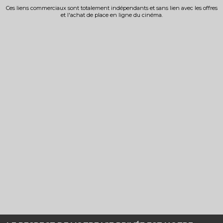
Ces liens commerciaux sont totalement indépendants et sans lien avec les offres
et l'achat de place en ligne du cinéma.