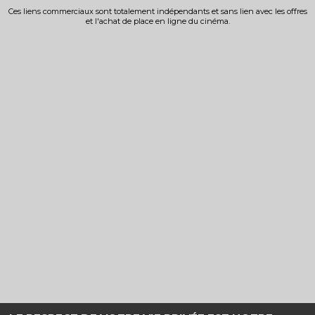
Ces liens commerciaux sont totalement indépendants et sans lien avec les offres
et l'achat de place en ligne du cinéma.